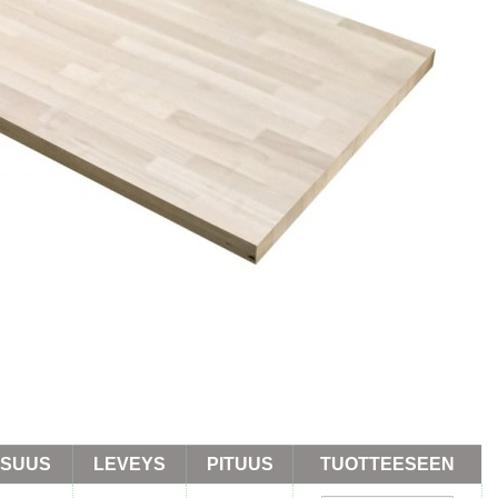
SUUS
LEVEYS
PITUUS
TUOTTEESEEN