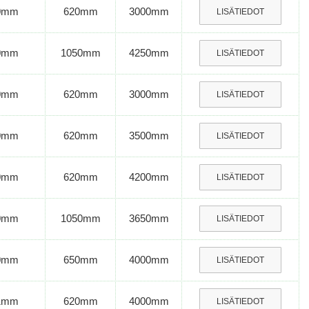
0mm
620mm
3000mm
LISÄTIEDOT
0mm
1050mm
4250mm
LISÄTIEDOT
0mm
620mm
3000mm
LISÄTIEDOT
0mm
620mm
3500mm
LISÄTIEDOT
0mm
620mm
4200mm
LISÄTIEDOT
0mm
1050mm
3650mm
LISÄTIEDOT
0mm
650mm
4000mm
LISÄTIEDOT
1mm
620mm
4000mm
LISÄTIEDOT