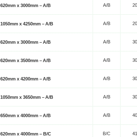
A/B
2
x 620mm x 3000mm – A/B
A/B
2
x 1050mm x 4250mm – A/B
A/B
3
x 620mm x 3000mm – A/B
A/B
3
x 620mm x 3500mm – A/B
A/B
3
x 620mm x 4200mm – A/B
A/B
3
x 1050mm x 3650mm – A/B
A/B
4
x 650mm x 4000mm – A/B
B/C
4
x 620mm x 4000mm – B/C