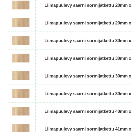
Liimapuulevy saarni sormijatkettu 20mm 
Liimapuulevy saarni sormijatkettu 20mm 
Liimapuulevy saarni sormijatkettu 30mm 
Liimapuulevy saarni sormijatkettu 30mm 
Liimapuulevy saarni sormijatkettu 30mm 
Liimapuulevy saarni sormijatkettu 30mm 
Liimapuulevy saarni sormijatkettu 40mm 
Liimapuulevy saarni sormijatkettu 41mm 