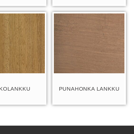
OKOLANKKU
PUNAHONKA LANKKU