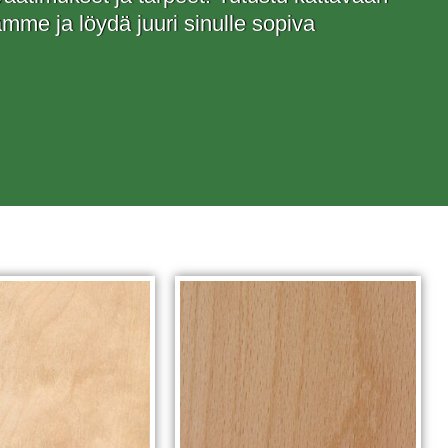
mme ja löydä juuri sinulle sopiva