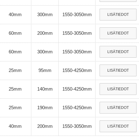
40mm
300mm
1550-3050mm
LISÄTIEDOT
60mm
200mm
1550-3050mm
LISÄTIEDOT
60mm
300mm
1550-3050mm
LISÄTIEDOT
25mm
95mm
1550-4250mm
LISÄTIEDOT
25mm
140mm
1550-4250mm
LISÄTIEDOT
25mm
190mm
1550-4250mm
LISÄTIEDOT
40mm
200mm
1550-3050mm
LISÄTIEDOT