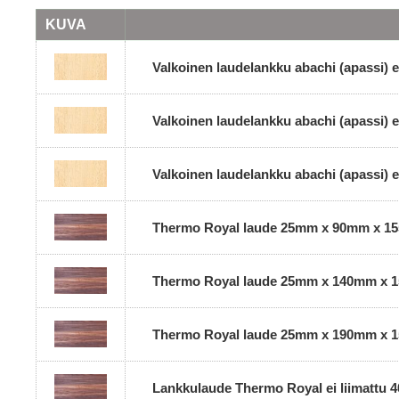
KUVA
Valkoinen laudelankku abachi (apassi)
Valkoinen laudelankku abachi (apassi)
Valkoinen laudelankku abachi (apassi)
Thermo Royal laude 25mm x 90mm x 1
Thermo Royal laude 25mm x 140mm x 
Thermo Royal laude 25mm x 190mm x 
Lankkulaude Thermo Royal ei liimattu