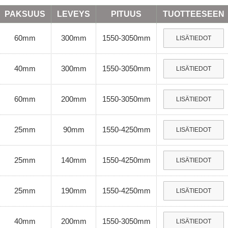
PAKSUUS
LEVEYS
PITUUS
TUOTTEESEEN
60mm
300mm
1550-3050mm
LISÄTIEDOT
40mm
300mm
1550-3050mm
LISÄTIEDOT
60mm
200mm
1550-3050mm
LISÄTIEDOT
25mm
90mm
1550-4250mm
LISÄTIEDOT
25mm
140mm
1550-4250mm
LISÄTIEDOT
25mm
190mm
1550-4250mm
LISÄTIEDOT
40mm
200mm
1550-3050mm
LISÄTIEDOT