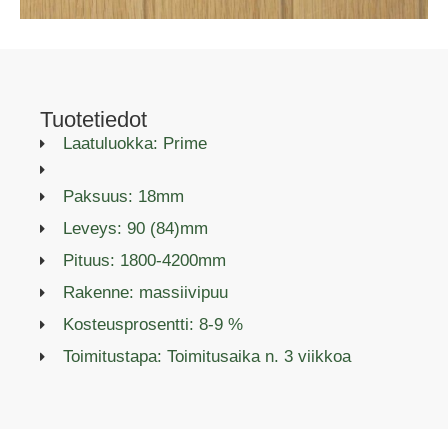
Tuotetiedot
Laatuluokka: Prime
Paksuus: 18mm
Leveys: 90 (84)mm
Pituus: 1800-4200mm
Rakenne: massiivipuu
Kosteusprosentti: 8-9 %
Toimitustapa: Toimitusaika n. 3 viikkoa