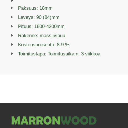
Paksuus: 18mm
Leveys: 90 (84)mm
Pituus: 1800-4200mm
Rakenne: massiivipuu
Kosteusprosentti: 8-9 %
Toimitustapa: Toimitusaika n. 3 viikkoa