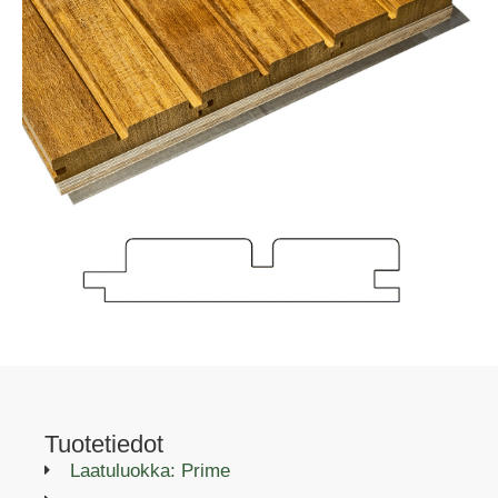
Tuotetiedot
Laatuluokka: Prime