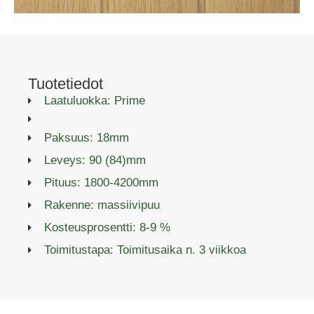
Tuotetiedot
Laatuluokka: Prime
Paksuus: 18mm
Leveys: 90 (84)mm
Pituus: 1800-4200mm
Rakenne: massiivipuu
Kosteusprosentti: 8-9 %
Toimitustapa: Toimitusaika n. 3 viikkoa