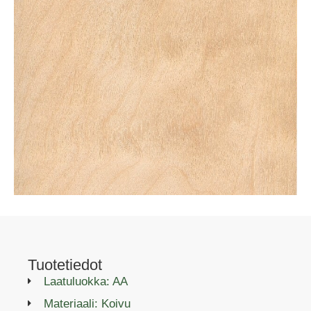
Tuotetiedot
Laatuluokka: AA
Materiaali: Koivu