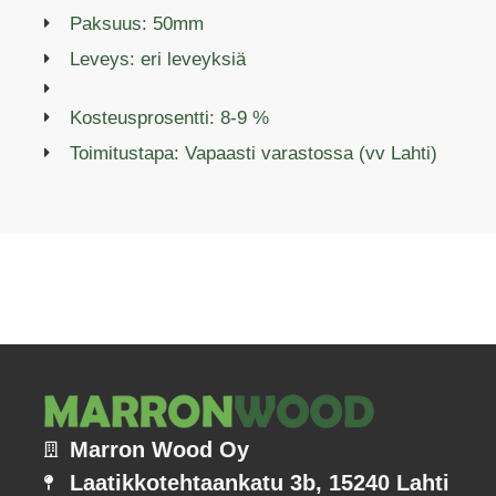
Paksuus: 50mm
Leveys: eri leveyksiä
Kosteusprosentti: 8-9 %
Toimitustapa: Vapaasti varastossa (vv Lahti)
Marron Wood Oy
Laatikkotehtaankatu 3b, 15240 Lahti