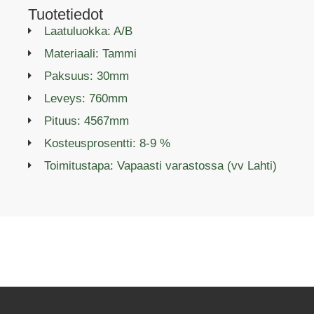
Tuotetiedot
Laatuluokka: A/B
Materiaali: Tammi
Paksuus: 30mm
Leveys: 760mm
Pituus: 4567mm
Kosteusprosentti: 8-9 %
Toimitustapa: Vapaasti varastossa (vv Lahti)