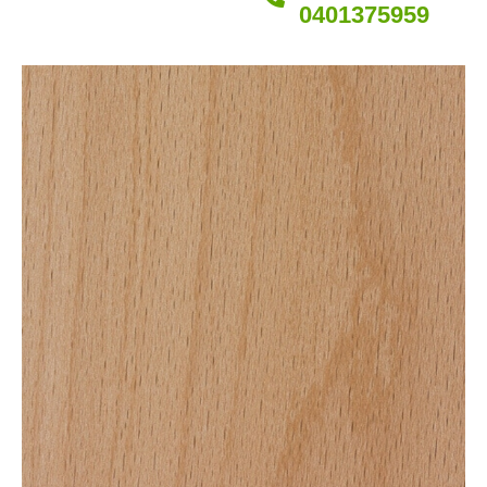
0401375959