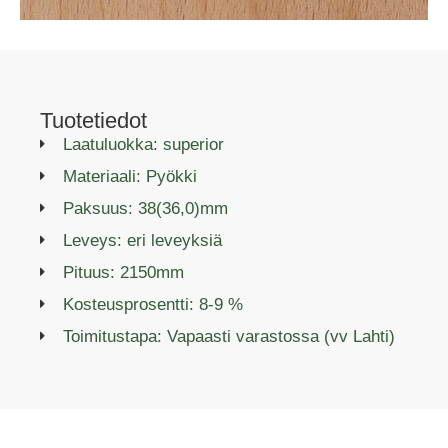
Tuotetiedot
Laatuluokka: superior
Materiaali: Pyökki
Paksuus: 38(36,0)mm
Leveys: eri leveyksiä
Pituus: 2150mm
Kosteusprosentti: 8-9 %
Toimitustapa: Vapaasti varastossa (vv Lahti)