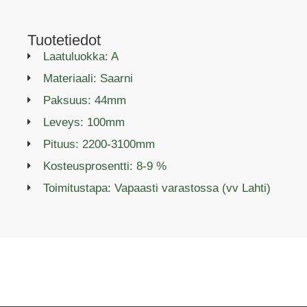
Tuotetiedot
Laatuluokka: A
Materiaali: Saarni
Paksuus: 44mm
Leveys: 100mm
Pituus: 2200-3100mm
Kosteusprosentti: 8-9 %
Toimitustapa: Vapaasti varastossa (vv Lahti)