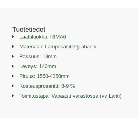
Tuotetiedot
Laatuluokka: RIMA6
Materiaali: Lämpökäsitelty abachi
Paksuus: 18mm
Leveys: 140mm
Pituus: 1550-4250mm
Kosteusprosentti: 8-9 %
Toimitustapa: Vapaasti varastossa (vv Lahti)