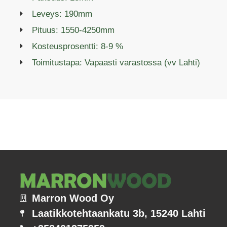
Leveys: 190mm
Pituus: 1550-4250mm
Kosteusprosentti: 8-9 %
Toimitustapa: Vapaasti varastossa (vv Lahti)
Marron Wood Oy
Laatikkotehtaankatu 3b, 15240 Lahti