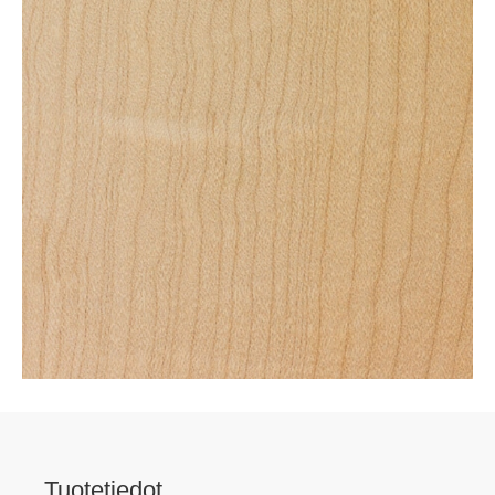
Tuotetiedot