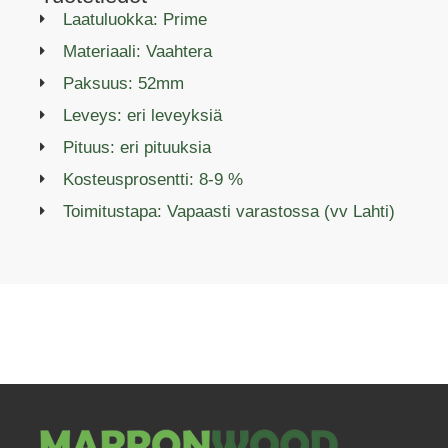
Laatuluokka: Prime
Materiaali: Vaahtera
Paksuus: 52mm
Leveys: eri leveyksiä
Pituus: eri pituuksia
Kosteusprosentti: 8-9 %
Toimitustapa: Vapaasti varastossa (vv Lahti)