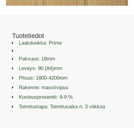
Tuotetiedot
Laatuluokka: Prime
Paksuus: 18mm
Leveys: 90 (84)mm
Pituus: 1800-4200mm
Rakenne: massiivipuu
Kosteusprosentti: 8-9 %
Toimitustapa: Toimitusaika n. 3 viikkoa