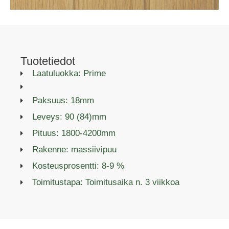
Tuotetiedot
Laatuluokka: Prime
Paksuus: 18mm
Leveys: 90 (84)mm
Pituus: 1800-4200mm
Rakenne: massiivipuu
Kosteusprosentti: 8-9 %
Toimitustapa: Toimitusaika n. 3 viikkoa