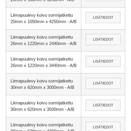
Liimapuulevy koivu sormijatkettu
LISÄTIEDOT
20mm x 1050mm x 4250mm - A/B
Liimapuulevy koivu sormijatkettu
LISÄTIEDOT
26mm x 1220mm x 2440mm - A/B
Liimapuulevy koivu sormijatkettu
LISÄTIEDOT
26mm x 1220mm x 3440mm - A/B
Liimapuulevy koivu sormijatkettu
LISÄTIEDOT
30mm x 620mm x 3000mm - A/B
Liimapuulevy koivu sormijatkettu
LISÄTIEDOT
30mm x 620mm x 3500mm - A/B
Liimapuulevy koivu sormijatkettu
LISÄTIEDOT