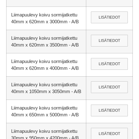
Liimapuulevy koivu sormijatkettu
LISÄTIEDOT
40mm x 620mm x 3000mm - A/B
Liimapuulevy koivu sormijatkettu
LISÄTIEDOT
40mm x 620mm x 3500mm - A/B
Liimapuulevy koivu sormijatkettu
LISÄTIEDOT
40mm x 620mm x 4000mm - A/B
Liimapuulevy koivu sormijatkettu
LISÄTIEDOT
40mm x 1050mm x 3050mm - A/B
Liimapuulevy koivu sormijatkettu
LISÄTIEDOT
40mm x 650mm x 5000mm - A/B
Liimapuulevy koivu sormijatkettu
LISÄTIEDOT
30mm x 950mm x 4200mm - A/B