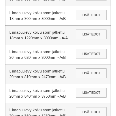
Liimapuulevy koivu sormijatkettu
LISÄTIEDOT
18mm x 900mm x 3000mm - A/B
Liimapuulevy koivu sormijatkettu
LISÄTIEDOT
18mm x 1220mm x 3000mm - A/A
Liimapuulevy koivu sormijatkettu
LISÄTIEDOT
20mm x 620mm x 3000mm - A/B
Liimapuulevy koivu sormijatkettu
LISÄTIEDOT
20mm x 810mm x 2470mm - A/B
Liimapuulevy koivu sormijatkettu
LISÄTIEDOT
20mm x 840mm x 3750mm - A/B
Liimapuulevy koivu sormijatkettu
LISÄTIEDOT
20mm x 930mm x 3250mm - A/B