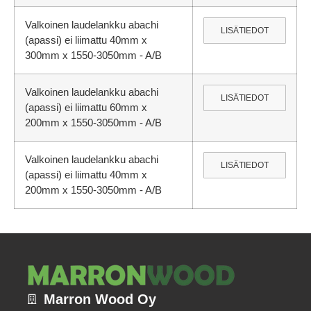
Valkoinen laudelankku abachi
LISÄTIEDOT
(apassi) ei liimattu 40mm x
300mm x 1550-3050mm - A/B
Valkoinen laudelankku abachi
LISÄTIEDOT
(apassi) ei liimattu 60mm x
200mm x 1550-3050mm - A/B
Valkoinen laudelankku abachi
LISÄTIEDOT
(apassi) ei liimattu 40mm x
200mm x 1550-3050mm - A/B
Marron Wood Oy