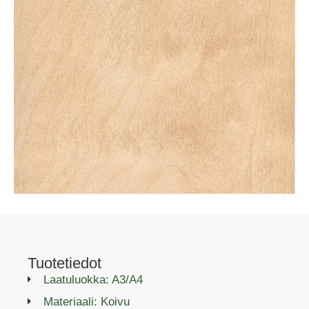
Tuotetiedot
Laatuluokka: A3/A4
Materiaali: Koivu