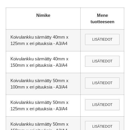
Nimike
Mene
tuotteeseen
Koivulankku särmätty 40mm x
LISÄTIEDOT
125mm x eri pituuksia - A3/A4
Koivulankku särmätty 40mm x
LISÄTIEDOT
150mm x eri pituuksia - A3/A4
Koivulankku särmätty 50mm x
LISÄTIEDOT
100mm x eri pituuksia - A3/A4
Koivulankku särmätty 50mm x
LISÄTIEDOT
125mm x eri pituuksia - A3/A4
Koivulankku särmätty 50mm x
LISÄTIEDOT