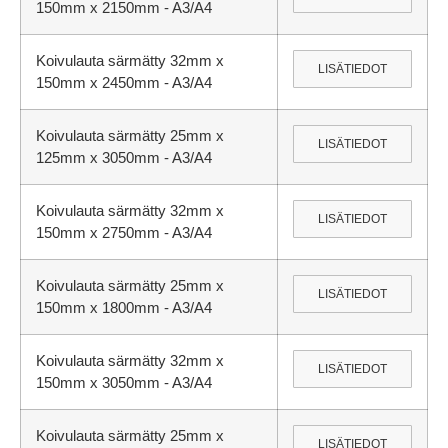
150mm x 2150mm - A3/A4
Koivulauta särmätty 32mm x
LISÄTIEDOT
150mm x 2450mm - A3/A4
Koivulauta särmätty 25mm x
LISÄTIEDOT
125mm x 3050mm - A3/A4
Koivulauta särmätty 32mm x
LISÄTIEDOT
150mm x 2750mm - A3/A4
Koivulauta särmätty 25mm x
LISÄTIEDOT
150mm x 1800mm - A3/A4
Koivulauta särmätty 32mm x
LISÄTIEDOT
150mm x 3050mm - A3/A4
Koivulauta särmätty 25mm x
LISÄTIEDOT