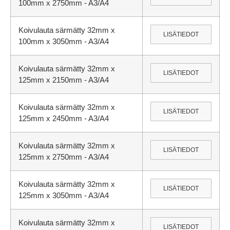
100mm x 2750mm - A3/A4
Koivulauta särmätty 32mm x
LISÄTIEDOT
100mm x 3050mm - A3/A4
Koivulauta särmätty 32mm x
LISÄTIEDOT
125mm x 2150mm - A3/A4
Koivulauta särmätty 32mm x
LISÄTIEDOT
125mm x 2450mm - A3/A4
Koivulauta särmätty 32mm x
LISÄTIEDOT
125mm x 2750mm - A3/A4
Koivulauta särmätty 32mm x
LISÄTIEDOT
125mm x 3050mm - A3/A4
Koivulauta särmätty 32mm x
LISÄTIEDOT