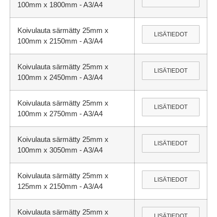
100mm x 1800mm - A3/A4
Koivulauta särmätty 25mm x
LISÄTIEDOT
100mm x 2150mm - A3/A4
Koivulauta särmätty 25mm x
LISÄTIEDOT
100mm x 2450mm - A3/A4
Koivulauta särmätty 25mm x
LISÄTIEDOT
100mm x 2750mm - A3/A4
Koivulauta särmätty 25mm x
LISÄTIEDOT
100mm x 3050mm - A3/A4
Koivulauta särmätty 25mm x
LISÄTIEDOT
125mm x 2150mm - A3/A4
Koivulauta särmätty 25mm x
LISÄTIEDOT