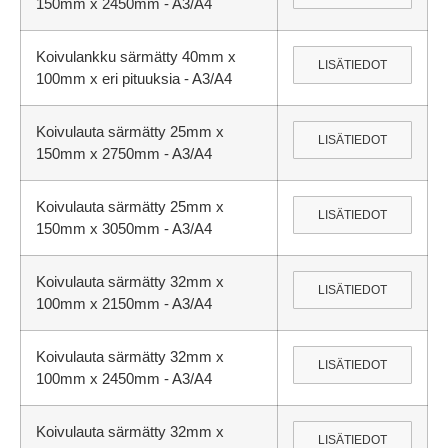
150mm x 2450mm - A3/A4
Koivulankku särmätty 40mm x
LISÄTIEDOT
100mm x eri pituuksia - A3/A4
Koivulauta särmätty 25mm x
LISÄTIEDOT
150mm x 2750mm - A3/A4
Koivulauta särmätty 25mm x
LISÄTIEDOT
150mm x 3050mm - A3/A4
Koivulauta särmätty 32mm x
LISÄTIEDOT
100mm x 2150mm - A3/A4
Koivulauta särmätty 32mm x
LISÄTIEDOT
100mm x 2450mm - A3/A4
Koivulauta särmätty 32mm x
LISÄTIEDOT