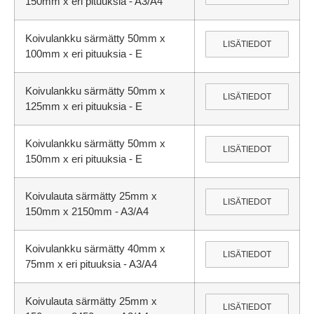
150mm x eri pituuksia - A3/A4
Koivulankku särmätty 50mm x
LISÄTIEDOT
100mm x eri pituuksia - E
Koivulankku särmätty 50mm x
LISÄTIEDOT
125mm x eri pituuksia - E
Koivulankku särmätty 50mm x
LISÄTIEDOT
150mm x eri pituuksia - E
Koivulauta särmätty 25mm x
LISÄTIEDOT
150mm x 2150mm - A3/A4
Koivulankku särmätty 40mm x
LISÄTIEDOT
75mm x eri pituuksia - A3/A4
Koivulauta särmätty 25mm x
LISÄTIEDOT