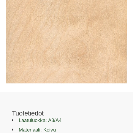
Tuotetiedot
Laatuluokka: A3/A4
Materiaali: Koivu